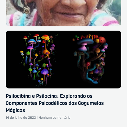
Psilocibina e Psilocina: Explorando os
Componentes Psicodélicos dos Cogumelos
Mágicos
14 de julho de 2023
Nenhum comentário