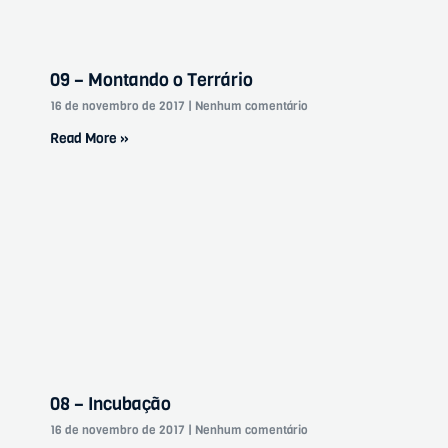
09 – Montando o Terrário
16 de novembro de 2017
Nenhum comentário
Read More »
08 – Incubação
16 de novembro de 2017
Nenhum comentário