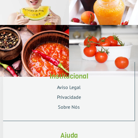
Institucional
Aviso Legal
Privacidade
Sobre Nós
Ajuda