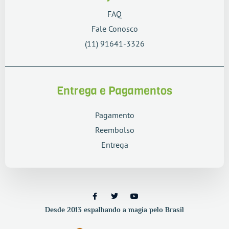
FAQ
Fale Conosco
(11) 91641-3326
Entrega e Pagamentos
Pagamento
Reembolso
Entrega
Desde 2013 espalhando a magia pelo Brasil