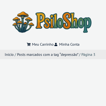
Meu Carrinho
Minha Conta
Início
/
Posts marcados com a tag “depressão”
/ Página 3