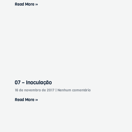
Read More »
07 – Inoculação
16 de novembro de 2017
Nenhum comentário
Read More »