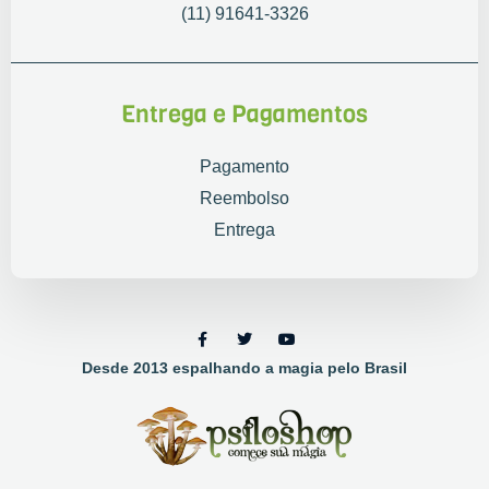
(11) 91641-3326
Entrega e Pagamentos
Pagamento
Reembolso
Entrega
Desde 2013 espalhando a magia pelo Brasil