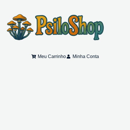
Meu Carrinho
Minha Conta