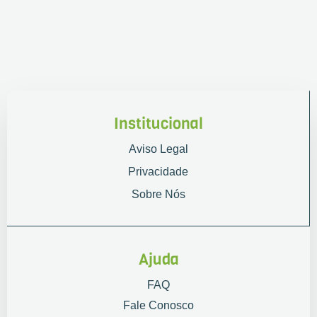
Institucional
Aviso Legal
Privacidade
Sobre Nós
Ajuda
FAQ
Fale Conosco