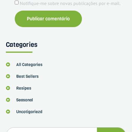
Notifique-me sobre novas publicações por e-mail.
Categories
All Categories
Best Sellers
Resipes
Seasonal
Uncotigoriezd