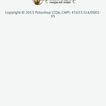
Copyright © 2013 Psiloshop LTDA, CNPJ: 47.633.314/0001-
95