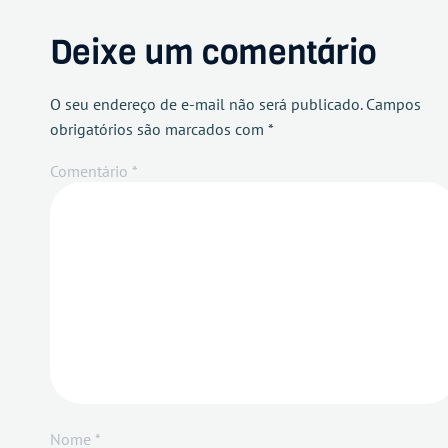
Deixe um comentário
O seu endereço de e-mail não será publicado.
Campos
obrigatórios são marcados com
*
Comentário
*
Nome
*