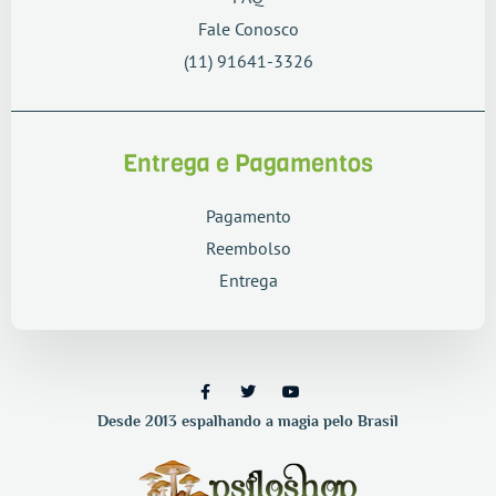
Fale Conosco
(11) 91641-3326
Entrega e Pagamentos
Pagamento
Reembolso
Entrega
Desde 2013 espalhando a magia pelo Brasil