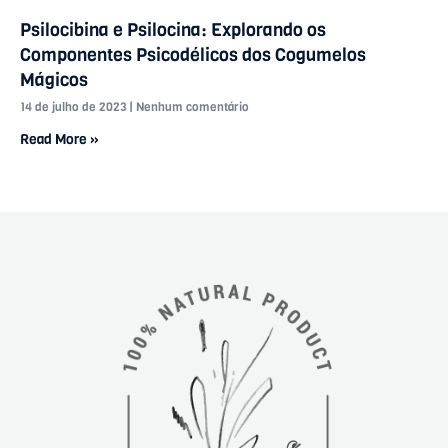
Psilocibina e Psilocina: Explorando os
Componentes Psicodélicos dos Cogumelos
Mágicos
14 de julho de 2023
Nenhum comentário
Read More »