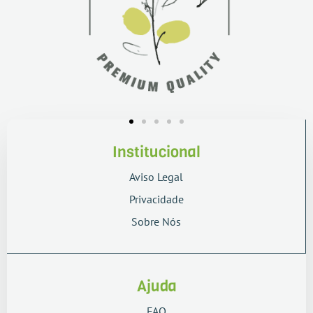
Institucional
Aviso Legal
Privacidade
Sobre Nós
Ajuda
FAQ