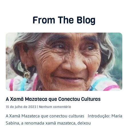
From The Blog
A Xamã Mazateca que Conectou Culturas
15 de julho de 2023
Nenhum comentário
A Xamã Mazateca que conectou culturas Introdução: Maria
Sabina, a renomada xamã mazateca, deixou