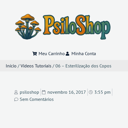
Meu Carrinho
Minha Conta
Início
/
Videos Tutoriais
/ 06 – Esterilização dos Copos
psiloshop
novembro 16, 2017
3:55 pm
Sem Comentários