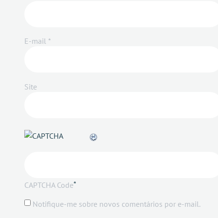
E-mail
*
Site
*
CAPTCHA Code
Notifique-me sobre novos comentários por e-mail.