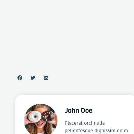
John Doe
Placerat orci nulla
pellentesque dignissim enim