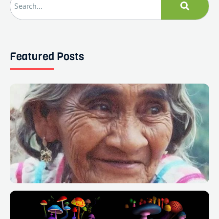
Featured Posts