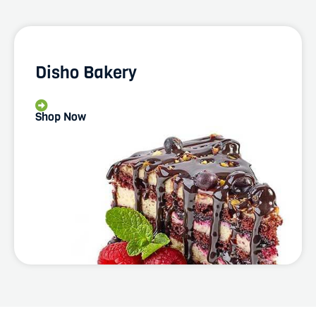
Disho Bakery
Shop Now