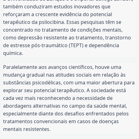
também conduziram estudos inovadores que
reforçaram a crescente evidência do potencial
terapêutico da psilocibina. Essas pesquisas têm se
concentrado no tratamento de condições mentais,
como depressão resistente ao tratamento, transtorno
de estresse pós-traumático (TEPT) e dependência
química.
Paralelamente aos avanços científicos, houve uma
mudança gradual nas atitudes sociais em relação às
substâncias psicodélicas, com uma maior abertura para
explorar seu potencial terapêutico. A sociedade está
cada vez mais reconhecendo a necessidade de
abordagens alternativas no campo da saúde mental,
especialmente diante dos desafios enfrentados pelos
tratamentos convencionais em casos de doenças
mentais resistentes.