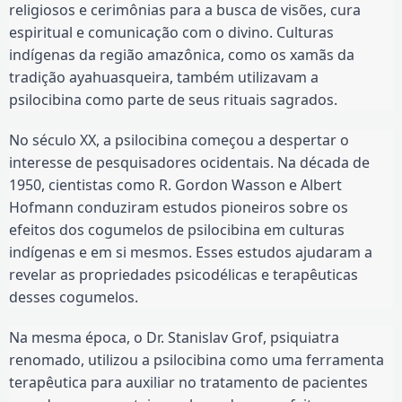
religiosos e cerimônias para a busca de visões, cura
espiritual e comunicação com o divino. Culturas
indígenas da região amazônica, como os xamãs da
tradição ayahuasqueira, também utilizavam a
psilocibina como parte de seus rituais sagrados.
No século XX, a psilocibina começou a despertar o
interesse de pesquisadores ocidentais. Na década de
1950, cientistas como R. Gordon Wasson e Albert
Hofmann conduziram estudos pioneiros sobre os
efeitos dos cogumelos de psilocibina em culturas
indígenas e em si mesmos. Esses estudos ajudaram a
revelar as propriedades psicodélicas e terapêuticas
desses cogumelos.
Na mesma época, o Dr. Stanislav Grof, psiquiatra
renomado, utilizou a psilocibina como uma ferramenta
terapêutica para auxiliar no tratamento de pacientes