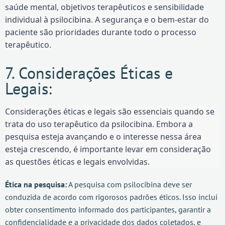
saúde mental, objetivos terapêuticos e sensibilidade
individual à psilocibina. A segurança e o bem-estar do
paciente são prioridades durante todo o processo
terapêutico.
7. Considerações Éticas e
Legais:
Considerações éticas e legais são essenciais quando se
trata do uso terapêutico da psilocibina. Embora a
pesquisa esteja avançando e o interesse nessa área
esteja crescendo, é importante levar em consideração
as questões éticas e legais envolvidas.
Ética na pesquisa:
A pesquisa com psilocibina deve ser
conduzida de acordo com rigorosos padrões éticos. Isso inclui
obter consentimento informado dos participantes, garantir a
confidencialidade e a privacidade dos dados coletados, e