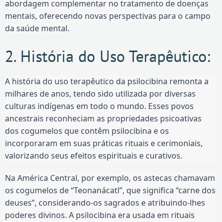
abordagem complementar no tratamento de doenças
mentais, oferecendo novas perspectivas para o campo
da saúde mental.
2. História do Uso Terapêutico:
A história do uso terapêutico da psilocibina remonta a
milhares de anos, tendo sido utilizada por diversas
culturas indígenas em todo o mundo. Esses povos
ancestrais reconheciam as propriedades psicoativas
dos cogumelos que contêm psilocibina e os
incorporaram em suas práticas rituais e cerimoniais,
valorizando seus efeitos espirituais e curativos.
Na América Central, por exemplo, os astecas chamavam
os cogumelos de “Teonanácatl”, que significa “carne dos
deuses”, considerando-os sagrados e atribuindo-lhes
poderes divinos. A psilocibina era usada em rituais