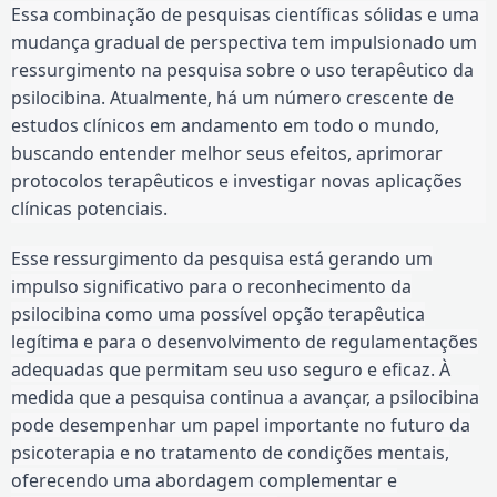
Essa combinação de pesquisas científicas sólidas e uma
mudança gradual de perspectiva tem impulsionado um
ressurgimento na pesquisa sobre o uso terapêutico da
psilocibina. Atualmente, há um número crescente de
estudos clínicos em andamento em todo o mundo,
buscando entender melhor seus efeitos, aprimorar
protocolos terapêuticos e investigar novas aplicações
clínicas potenciais.
Esse ressurgimento da pesquisa está gerando um
impulso significativo para o reconhecimento da
psilocibina como uma possível opção terapêutica
legítima e para o desenvolvimento de regulamentações
adequadas que permitam seu uso seguro e eficaz. À
medida que a pesquisa continua a avançar, a psilocibina
pode desempenhar um papel importante no futuro da
psicoterapia e no tratamento de condições mentais,
oferecendo uma abordagem complementar e