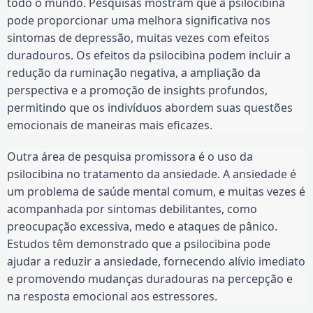
todo o mundo. Pesquisas mostram que a psilocibina
pode proporcionar uma melhora significativa nos
sintomas de depressão, muitas vezes com efeitos
duradouros. Os efeitos da psilocibina podem incluir a
redução da ruminação negativa, a ampliação da
perspectiva e a promoção de insights profundos,
permitindo que os indivíduos abordem suas questões
emocionais de maneiras mais eficazes.
Outra área de pesquisa promissora é o uso da
psilocibina no tratamento da ansiedade. A ansiedade é
um problema de saúde mental comum, e muitas vezes é
acompanhada por sintomas debilitantes, como
preocupação excessiva, medo e ataques de pânico.
Estudos têm demonstrado que a psilocibina pode
ajudar a reduzir a ansiedade, fornecendo alívio imediato
e promovendo mudanças duradouras na percepção e
na resposta emocional aos estressores.