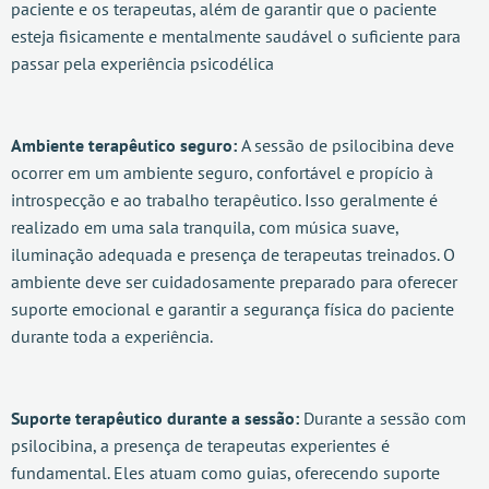
paciente e os terapeutas, além de garantir que o paciente
esteja fisicamente e mentalmente saudável o suficiente para
passar pela experiência psicodélica
Ambiente terapêutico seguro:
A sessão de psilocibina deve
ocorrer em um ambiente seguro, confortável e propício à
introspecção e ao trabalho terapêutico. Isso geralmente é
realizado em uma sala tranquila, com música suave,
iluminação adequada e presença de terapeutas treinados. O
ambiente deve ser cuidadosamente preparado para oferecer
suporte emocional e garantir a segurança física do paciente
durante toda a experiência.
Suporte terapêutico durante a sessão:
Durante a sessão com
psilocibina, a presença de terapeutas experientes é
fundamental. Eles atuam como guias, oferecendo suporte