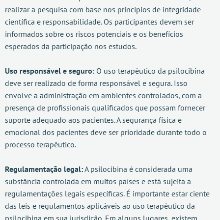
realizar a pesquisa com base nos princípios de integridade
científica e responsabilidade. Os participantes devem ser
informados sobre os riscos potenciais e os benefícios
esperados da participação nos estudos.
Uso responsável e seguro:
O uso terapêutico da psilocibina
deve ser realizado de forma responsável e segura. Isso
envolve a administração em ambientes controlados, com a
presença de profissionais qualificados que possam fornecer
suporte adequado aos pacientes. A segurança física e
emocional dos pacientes deve ser prioridade durante todo o
processo terapêutico.
Regulamentação legal:
A psilocibina é considerada uma
substância controlada em muitos países e está sujeita a
regulamentações legais específicas. É importante estar ciente
das leis e regulamentos aplicáveis ao uso terapêutico da
psilocibina em sua jurisdição. Em alguns lugares, existem