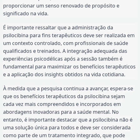
proporcionar um senso renovado de propósito e
significado na vida.
É importante ressaltar que a administração da
psilocibina para fins terapêuticos deve ser realizada em
um contexto controlado, com profissionais de saúde
qualificados e treinados. A integração adequada das
experiências psicodélicas após a sessão também é
fundamental para maximizar os benefícios terapêuticos
e a aplicação dos insights obtidos na vida cotidiana.
À medida que a pesquisa continua a avançar, espera-se
que os benefícios terapêuticos da psilocibina sejam
cada vez mais compreendidos e incorporados em
abordagens inovadoras para a saúde mental. No
entanto, é importante destacar que a psilocibina não é
uma solução única para todos e deve ser considerada
como parte de um tratamento integrado, que pode