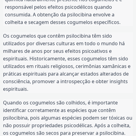
responsável pelos efeitos psicodélicos quando
consumida. A obtenção da psilocibina envolve a
colheita e secagem desses cogumelos específicos.
Os cogumelos que contêm psilocibina têm sido
utilizados por diversas culturas em todo o mundo há
milhares de anos por seus efeitos psicoativos e
espirituais. Historicamente, esses cogumelos têm sido
utilizados em rituais religiosos, cerimônias xamânicas e
práticas espirituais para alcançar estados alterados de
consciência, promover a introspecção e obter insights
espirituais.
Quando os cogumelos são colhidos, é importante
identificar corretamente as espécies que contêm
psilocibina, pois algumas espécies podem ser tóxicas ou
não possuir propriedades psicodélicas. Após a colheita,
os cogumelos são secos para preservar a psilocibina.