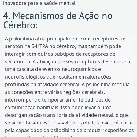
inovadora para a saúde mental.
4. Mecanismos de Ação no
Cérebro:
A psilocibina atua principalmente nos receptores de
serotonina 5-HT2A no cérebro, mas também pode
interagir com outros subtipos de receptores de
serotonina. A ativação desses receptores desencadeia
uma cascata de eventos neuroquímicos e
neurofisiológicos que resultam em alterações
profundas na atividade cerebral. A psilocibina modula
as conexões entre várias regiões cerebrais,
interrompendo temporariamente padrões de
comunicação habituais. Isso pode levar a uma
desorganização transitória da atividade neural, o que
se acredita ser responsável pelos efeitos psicodélicos e
pela capacidade da psilocibina de produzir experiências