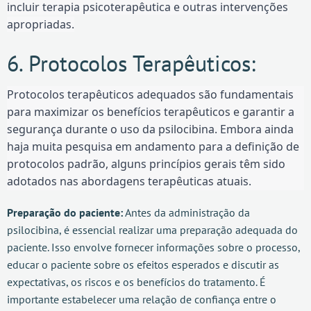
incluir terapia psicoterapêutica e outras intervenções
apropriadas.
6. Protocolos Terapêuticos:
Protocolos terapêuticos adequados são fundamentais
para maximizar os benefícios terapêuticos e garantir a
segurança durante o uso da psilocibina. Embora ainda
haja muita pesquisa em andamento para a definição de
protocolos padrão, alguns princípios gerais têm sido
adotados nas abordagens terapêuticas atuais.
Preparação do paciente:
Antes da administração da
psilocibina, é essencial realizar uma preparação adequada do
paciente. Isso envolve fornecer informações sobre o processo,
educar o paciente sobre os efeitos esperados e discutir as
expectativas, os riscos e os benefícios do tratamento. É
importante estabelecer uma relação de confiança entre o