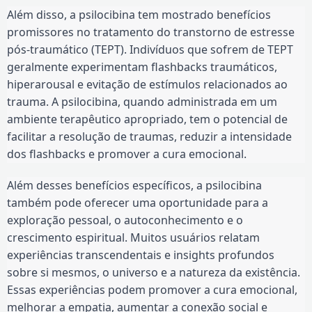
Além disso, a psilocibina tem mostrado benefícios
promissores no tratamento do transtorno de estresse
pós-traumático (TEPT). Indivíduos que sofrem de TEPT
geralmente experimentam flashbacks traumáticos,
hiperarousal e evitação de estímulos relacionados ao
trauma. A psilocibina, quando administrada em um
ambiente terapêutico apropriado, tem o potencial de
facilitar a resolução de traumas, reduzir a intensidade
dos flashbacks e promover a cura emocional.
Além desses benefícios específicos, a psilocibina
também pode oferecer uma oportunidade para a
exploração pessoal, o autoconhecimento e o
crescimento espiritual. Muitos usuários relatam
experiências transcendentais e insights profundos
sobre si mesmos, o universo e a natureza da existência.
Essas experiências podem promover a cura emocional,
melhorar a empatia, aumentar a conexão social e