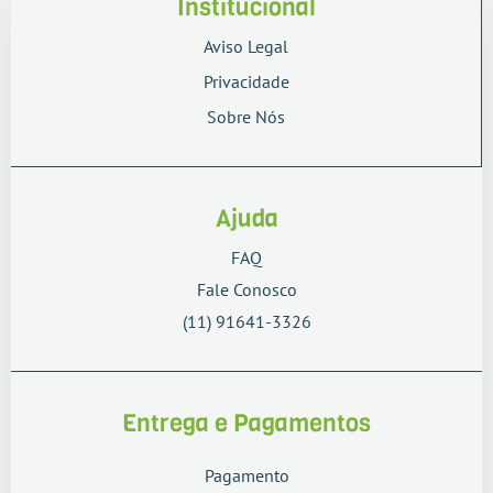
Institucional
Aviso Legal
Privacidade
Sobre Nós
Ajuda
FAQ
Fale Conosco
(11) 91641-3326
Entrega e Pagamentos
Pagamento