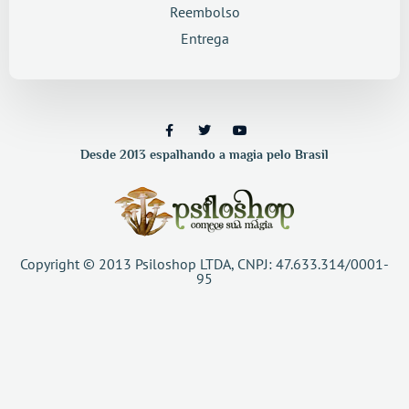
Reembolso
Entrega
Desde 2013 espalhando a magia pelo Brasil
Copyright © 2013 Psiloshop LTDA, CNPJ: 47.633.314/0001-
95