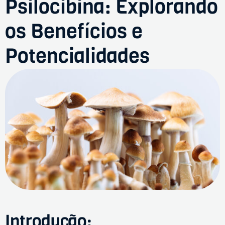
Psilocibina: Explorando
os Benefícios e
Potencialidades
Introdução: