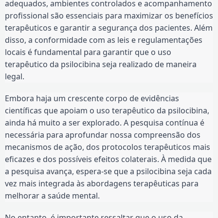
adequados, ambientes controlados e acompanhamento
profissional são essenciais para maximizar os benefícios
terapêuticos e garantir a segurança dos pacientes. Além
disso, a conformidade com as leis e regulamentações
locais é fundamental para garantir que o uso
terapêutico da psilocibina seja realizado de maneira
legal.
Embora haja um crescente corpo de evidências
científicas que apoiam o uso terapêutico da psilocibina,
ainda há muito a ser explorado. A pesquisa contínua é
necessária para aprofundar nossa compreensão dos
mecanismos de ação, dos protocolos terapêuticos mais
eficazes e dos possíveis efeitos colaterais. À medida que
a pesquisa avança, espera-se que a psilocibina seja cada
vez mais integrada às abordagens terapêuticas para
melhorar a saúde mental.
No entanto, é importante ressaltar que o uso da