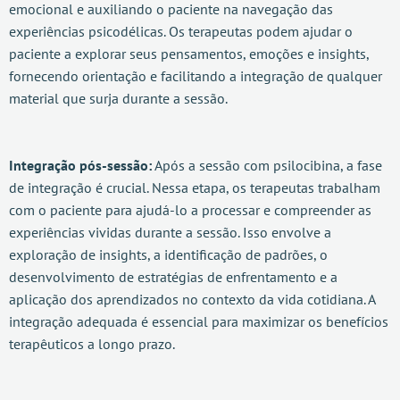
emocional e auxiliando o paciente na navegação das
experiências psicodélicas. Os terapeutas podem ajudar o
paciente a explorar seus pensamentos, emoções e insights,
fornecendo orientação e facilitando a integração de qualquer
material que surja durante a sessão.
Integração pós-sessão:
Após a sessão com psilocibina, a fase
de integração é crucial. Nessa etapa, os terapeutas trabalham
com o paciente para ajudá-lo a processar e compreender as
experiências vividas durante a sessão. Isso envolve a
exploração de insights, a identificação de padrões, o
desenvolvimento de estratégias de enfrentamento e a
aplicação dos aprendizados no contexto da vida cotidiana. A
integração adequada é essencial para maximizar os benefícios
terapêuticos a longo prazo.