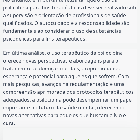
psilocibina para fins terapêuticos deve ser realizado sob
a supervisão e orientação de profissionais de saúde
qualificados. O autocuidado e a responsabilidade são
fundamentais ao considerar o uso de substâncias
psicodélicas para fins terapêuticos.
Em última análise, o uso terapêutico da psilocibina
oferece novas perspectivas e abordagens para o
tratamento de doenças mentais, proporcionando
esperança e potencial para aqueles que sofrem. Com
mais pesquisas, avanços na regulamentação e uma
compreensão aprimorada dos protocolos terapêuticos
adequados, a psilocibina pode desempenhar um papel
importante no futuro da saúde mental, oferecendo
novas alternativas para aqueles que buscam alívio e
cura.