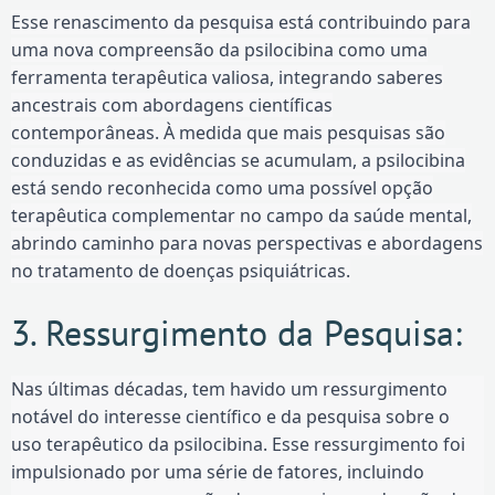
Esse renascimento da pesquisa está contribuindo para
uma nova compreensão da psilocibina como uma
ferramenta terapêutica valiosa, integrando saberes
ancestrais com abordagens científicas
contemporâneas. À medida que mais pesquisas são
conduzidas e as evidências se acumulam, a psilocibina
está sendo reconhecida como uma possível opção
terapêutica complementar no campo da saúde mental,
abrindo caminho para novas perspectivas e abordagens
no tratamento de doenças psiquiátricas.
3. Ressurgimento da Pesquisa:
Nas últimas décadas, tem havido um ressurgimento
notável do interesse científico e da pesquisa sobre o
uso terapêutico da psilocibina. Esse ressurgimento foi
impulsionado por uma série de fatores, incluindo