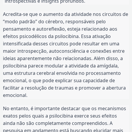
introspectivas e insights profundos.
Acredita-se que o aumento da atividade nos circuitos de
“modo padrão” do cérebro, responsáveis pelo
pensamento e autoreflexão, esteja relacionado aos
efeitos psicodélicos da psilocibina. Essa ativação
intensificada desses circuitos pode resultar em uma
maior introspecção, autoconsciência e conexões entre
ideias aparentemente não relacionadas. Além disso, a
psilocibina parece modular a atividade da amígdala,
uma estrutura cerebral envolvida no processamento
emocional, o que pode explicar sua capacidade de
facilitar a resolução de traumas e promover a abertura
emocional.
No entanto, é importante destacar que os mecanismos
exatos pelos quais a psilocibina exerce seus efeitos
ainda não são completamente compreendidos. A
pesquisa em andamento está buscando elucidar mais