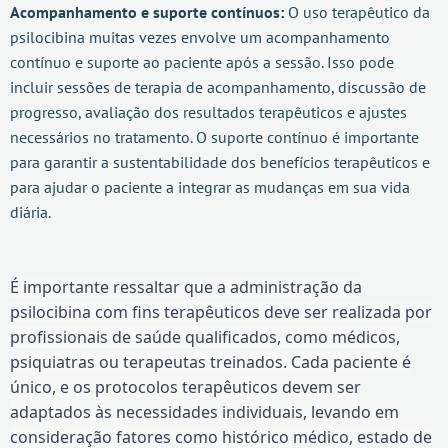
Acompanhamento e suporte contínuos:
O uso terapêutico da
psilocibina muitas vezes envolve um acompanhamento
contínuo e suporte ao paciente após a sessão. Isso pode
incluir sessões de terapia de acompanhamento, discussão de
progresso, avaliação dos resultados terapêuticos e ajustes
necessários no tratamento. O suporte contínuo é importante
para garantir a sustentabilidade dos benefícios terapêuticos e
para ajudar o paciente a integrar as mudanças em sua vida
diária.
É importante ressaltar que a administração da
psilocibina com fins terapêuticos deve ser realizada por
profissionais de saúde qualificados, como médicos,
psiquiatras ou terapeutas treinados. Cada paciente é
único, e os protocolos terapêuticos devem ser
adaptados às necessidades individuais, levando em
consideração fatores como histórico médico, estado de