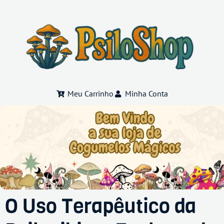
Meu Carrinho
Minha Conta
O Uso Terapêutico da