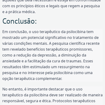
com os princípios éticos e legais que regem a pesquisa
e a prática médica.
Conclusão:
Em conclusão, o uso terapêutico da psilocibina tem
mostrado um potencial significativo no tratamento de
várias condições mentais. A pesquisa científica recente
tem revelado benefícios terapêuticos promissores,
como a redução da depressão, a diminuição da
ansiedade e a facilitação da cura de traumas. Esses
resultados têm estimulado um ressurgimento na
pesquisa e no interesse pela psilocibina como uma
opção terapêutica complementar.
No entanto, é importante destacar que o uso
terapêutico da psilocibina deve ser realizado de maneira
responsável, segura e ética. Protocolos terapêuticos