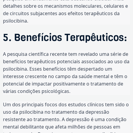
detalhes sobre os mecanismos moleculares, celulares e
de circuitos subjacentes aos efeitos terapêuticos da
psilocibina.
5. Benefícios Terapêuticos:
A pesquisa científica recente tem revelado uma série de
benefícios terapêuticos potenciais associados ao uso da
psilocibina. Esses benefícios têm despertado um
interesse crescente no campo da saúde mental e têm o
potencial de impactar positivamente o tratamento de
várias condições psicológicas.
Um dos principais focos dos estudos clínicos tem sido o
uso da psilocibina no tratamento da depressão
resistente ao tratamento. A depressão é uma condição
mental debilitante que afeta milhões de pessoas em