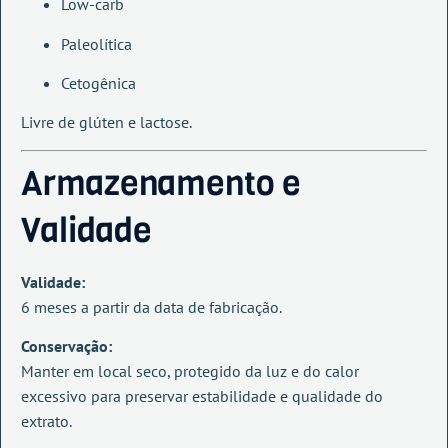
Low-carb
Paleolítica
Cetogênica
Livre de glúten e lactose.
Armazenamento e
Validade
Validade:
6 meses a partir da data de fabricação.
Conservação:
Manter em local seco, protegido da luz e do calor
excessivo para preservar estabilidade e qualidade do
extrato.