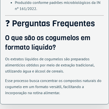
Produzido conforme padrões microbiológicos da IN
nº 161/2022.
❓ Perguntas Frequentes
O que são os cogumelos em
formato líquido?
Os extratos líquidos de cogumelos são preparados
alimentícios obtidos por meio de extração tradicional,
utilizando água e álcool de cereais.
Esse processo busca concentrar os compostos naturais do
cogumelo em um formato versátil, facilitando a
incorporação na rotina alimentar.