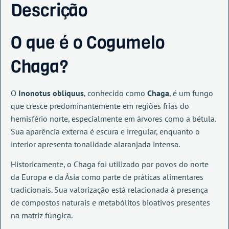
Descrição
O que é o Cogumelo
Chaga?
O
Inonotus obliquus
, conhecido como
Chaga
, é um fungo
que cresce predominantemente em regiões frias do
hemisfério norte, especialmente em árvores como a bétula.
Sua aparência externa é escura e irregular, enquanto o
interior apresenta tonalidade alaranjada intensa.
Historicamente, o Chaga foi utilizado por povos do norte
da Europa e da Ásia como parte de práticas alimentares
tradicionais. Sua valorização está relacionada à presença
de compostos naturais e metabólitos bioativos presentes
na matriz fúngica.