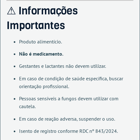
⚠ Informações
Importantes
Produto alimentício.
Não é medicamento.
Gestantes e lactantes não devem utilizar.
Em caso de condição de saúde específica, buscar
orientação profissional.
Pessoas sensíveis a fungos devem utilizar com
cautela.
Em caso de reação adversa, suspender o uso.
Isento de registro conforme RDC nº 843/2024.