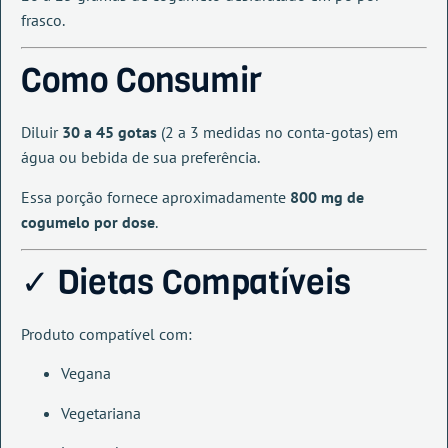
frasco.
Como Consumir
Diluir
30 a 45 gotas
(2 a 3 medidas no conta-gotas) em
água ou bebida de sua preferência.
Essa porção fornece aproximadamente
800 mg de
cogumelo por dose
.
✓ Dietas Compatíveis
Produto compatível com:
Vegana
Vegetariana