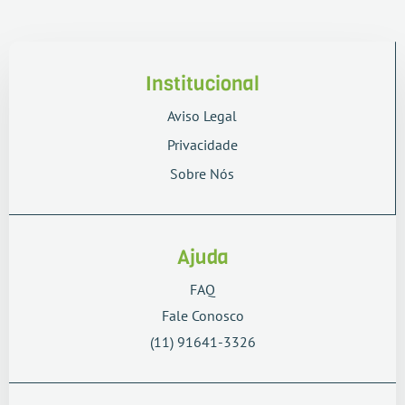
Institucional
Aviso Legal
Privacidade
Sobre Nós
Ajuda
FAQ
Fale Conosco
(11) 91641-3326