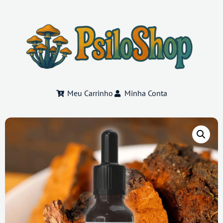
Meu Carrinho
Minha Conta