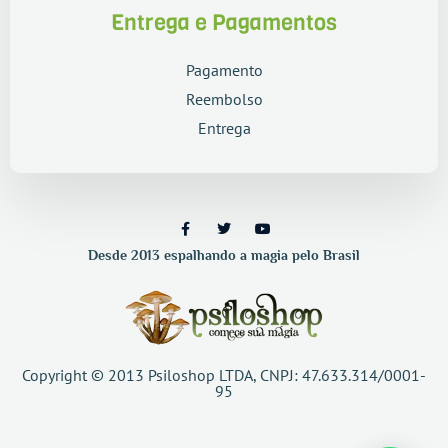
Entrega e Pagamentos
Pagamento
Reembolso
Entrega
Desde 2013 espalhando a magia pelo Brasil
Copyright © 2013 Psiloshop LTDA, CNPJ: 47.633.314/0001-
95