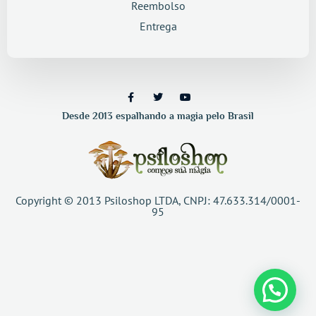
Reembolso
Entrega
Desde 2013 espalhando a magia pelo Brasil
Copyright © 2013 Psiloshop LTDA, CNPJ: 47.633.314/0001-
95