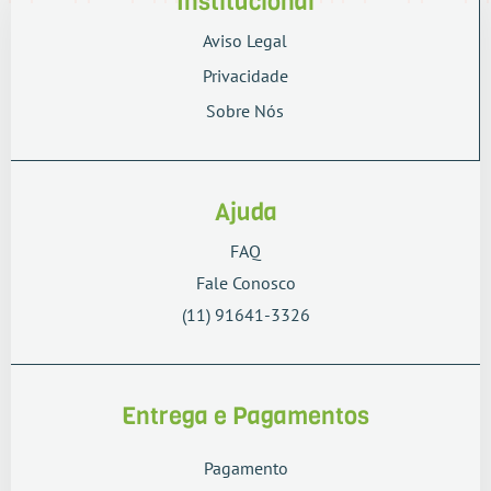
Institucional
Aviso Legal
Privacidade
Sobre Nós
Ajuda
FAQ
Fale Conosco
(11) 91641-3326
Entrega e Pagamentos
Pagamento