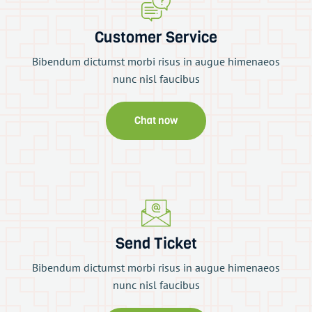
Customer Service
Bibendum dictumst morbi risus in augue himenaeos
nunc nisl faucibus
Chat now
Send Ticket
Bibendum dictumst morbi risus in augue himenaeos
nunc nisl faucibus