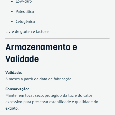
Low-carb
Paleolítica
Cetogênica
Livre de glúten e lactose.
Armazenamento e
Validade
Validade:
6 meses a partir da data de fabricação.
Conservação:
Manter em local seco, protegido da luz e do calor
excessivo para preservar estabilidade e qualidade do
extrato.