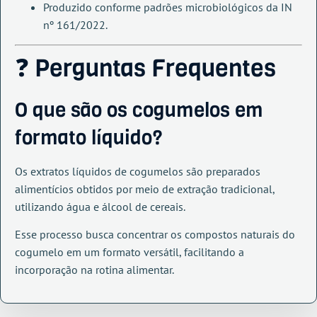
Produzido conforme padrões microbiológicos da IN
nº 161/2022.
❓ Perguntas Frequentes
O que são os cogumelos em
formato líquido?
Os extratos líquidos de cogumelos são preparados
alimentícios obtidos por meio de extração tradicional,
utilizando água e álcool de cereais.
Esse processo busca concentrar os compostos naturais do
cogumelo em um formato versátil, facilitando a
incorporação na rotina alimentar.