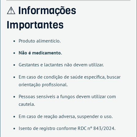
⚠ Informações
Importantes
Produto alimentício.
Não é medicamento.
Gestantes e lactantes não devem utilizar.
Em caso de condição de saúde específica, buscar
orientação profissional.
Pessoas sensíveis a fungos devem utilizar com
cautela.
Em caso de reação adversa, suspender o uso.
Isento de registro conforme RDC nº 843/2024.