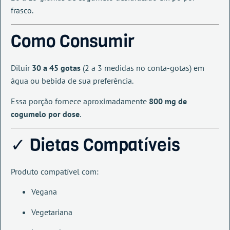
frasco.
Como Consumir
Diluir
30 a 45 gotas
(2 a 3 medidas no conta-gotas) em
água ou bebida de sua preferência.
Essa porção fornece aproximadamente
800 mg de
cogumelo por dose
.
✓ Dietas Compatíveis
Produto compatível com:
Vegana
Vegetariana