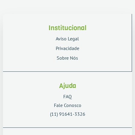
Institucional
Aviso Legal
Privacidade
Sobre Nós
Ajuda
FAQ
Fale Conosco
(11) 91641-3326