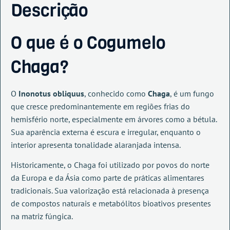
Descrição
O que é o Cogumelo
Chaga?
O
Inonotus obliquus
, conhecido como
Chaga
, é um fungo
que cresce predominantemente em regiões frias do
hemisfério norte, especialmente em árvores como a bétula.
Sua aparência externa é escura e irregular, enquanto o
interior apresenta tonalidade alaranjada intensa.
Historicamente, o Chaga foi utilizado por povos do norte
da Europa e da Ásia como parte de práticas alimentares
tradicionais. Sua valorização está relacionada à presença
de compostos naturais e metabólitos bioativos presentes
na matriz fúngica.