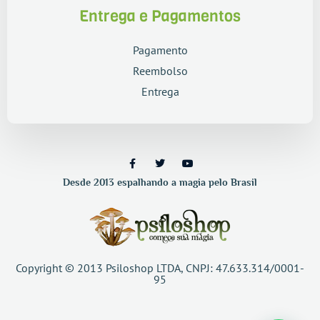
Entrega e Pagamentos
Pagamento
Reembolso
Entrega
Desde 2013 espalhando a magia pelo Brasil
Copyright © 2013 Psiloshop LTDA, CNPJ: 47.633.314/0001-
95