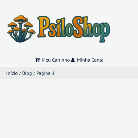
Meu Carrinho
Minha Conta
Início
/ Blog / Página 4