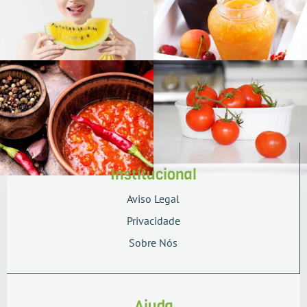
Institucional
Aviso Legal
Privacidade
Sobre Nós
Ajuda