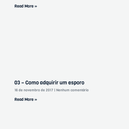
Read More »
03 – Como adquirir um esporo
16 de novembro de 2017
Nenhum comentário
Read More »