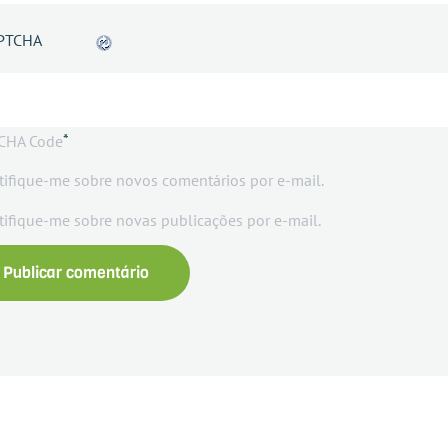
*
CHA Code
tifique-me sobre novos comentários por e-mail.
tifique-me sobre novas publicações por e-mail.