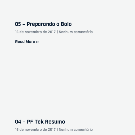
05 – Preparando o Bolo
16 de novembro de 2017
Nenhum comentário
Read More »
04 – PF Tek Resumo
16 de novembro de 2017
Nenhum comentário