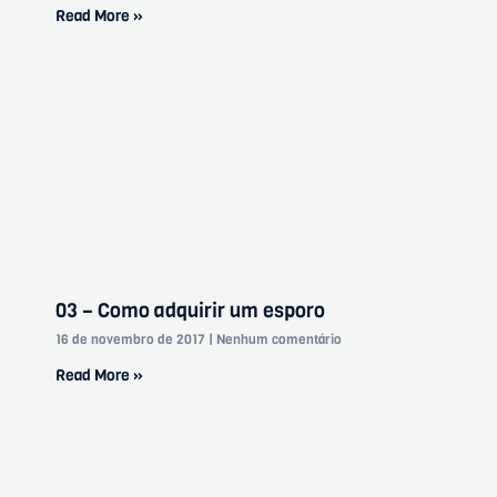
Read More »
03 – Como adquirir um esporo
16 de novembro de 2017
Nenhum comentário
Read More »