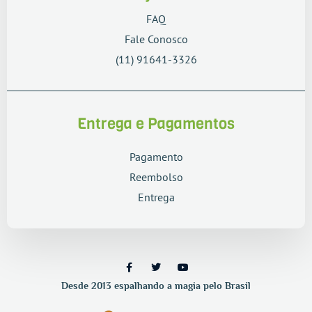
FAQ
Fale Conosco
(11) 91641-3326
Entrega e Pagamentos
Pagamento
Reembolso
Entrega
Desde 2013 espalhando a magia pelo Brasil