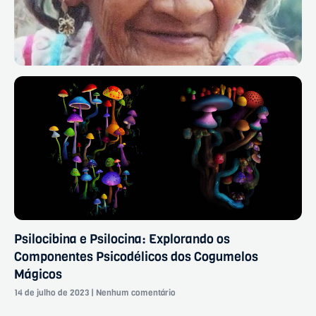
Psilocibina e Psilocina: Explorando os
Componentes Psicodélicos dos Cogumelos
Mágicos
14 de julho de 2023
Nenhum comentário