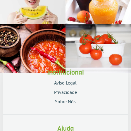
Institucional
Aviso Legal
Privacidade
Sobre Nós
Ajuda