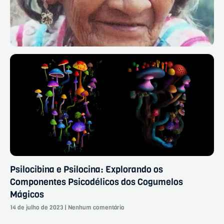
Psilocibina e Psilocina: Explorando os
Componentes Psicodélicos dos Cogumelos
Mágicos
14 de julho de 2023
Nenhum comentário