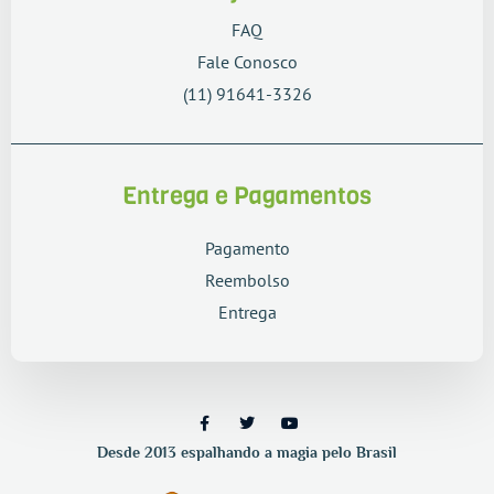
FAQ
Fale Conosco
(11) 91641-3326
Entrega e Pagamentos
Pagamento
Reembolso
Entrega
Desde 2013 espalhando a magia pelo Brasil