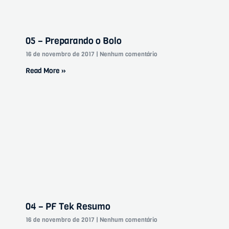
05 – Preparando o Bolo
16 de novembro de 2017
Nenhum comentário
Read More »
04 – PF Tek Resumo
16 de novembro de 2017
Nenhum comentário