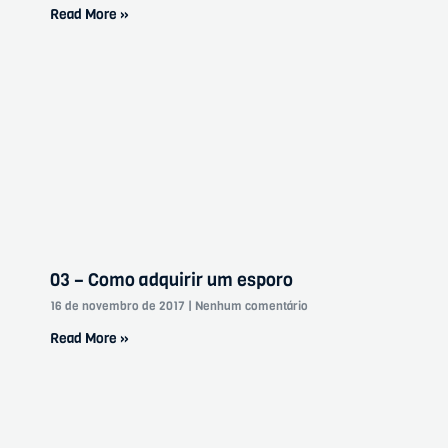
Read More »
03 – Como adquirir um esporo
16 de novembro de 2017
Nenhum comentário
Read More »