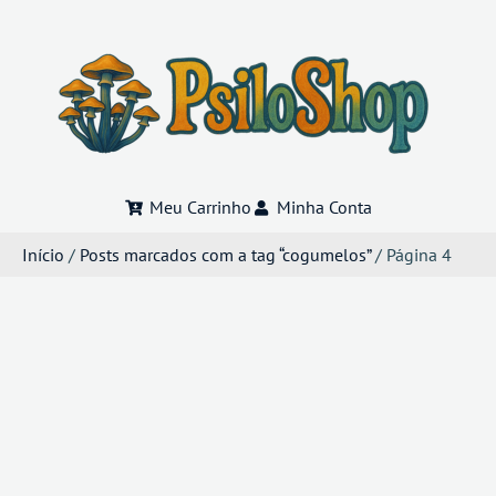
Meu Carrinho
Minha Conta
Início
/
Posts marcados com a tag “cogumelos”
/ Página 4