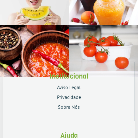
Institucional
Aviso Legal
Privacidade
Sobre Nós
Ajuda