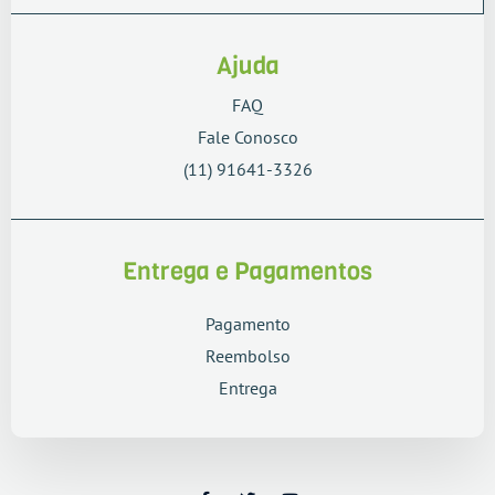
Ajuda
FAQ
Fale Conosco
(11) 91641-3326
Entrega e Pagamentos
Pagamento
Reembolso
Entrega