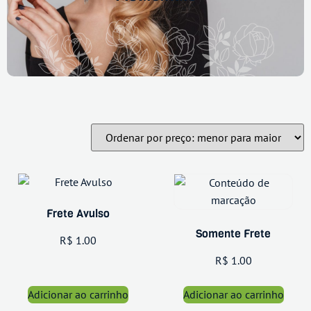
Frete Avulso
Somente Frete
R$
1.00
R$
1.00
Adicionar ao carrinho
Adicionar ao carrinho