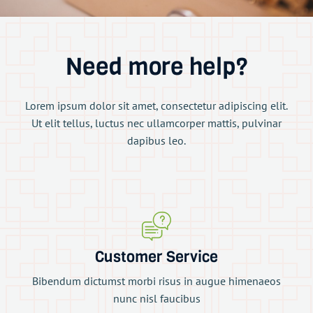
Need more help?
Lorem ipsum dolor sit amet, consectetur adipiscing elit.
Ut elit tellus, luctus nec ullamcorper mattis, pulvinar
dapibus leo.
Customer Service
Bibendum dictumst morbi risus in augue himenaeos
nunc nisl faucibus