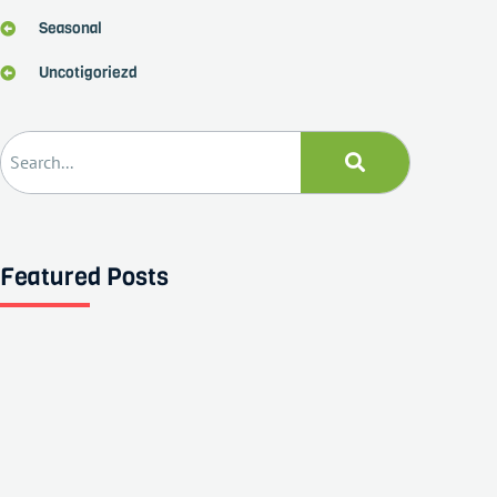
Seasonal
Uncotigoriezd
Featured Posts