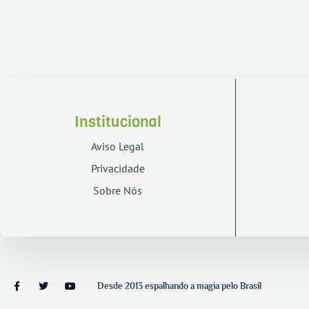
Institucional
Aviso Legal
Privacidade
Sobre Nós
Desde 2013 espalhando a magia pelo Brasil