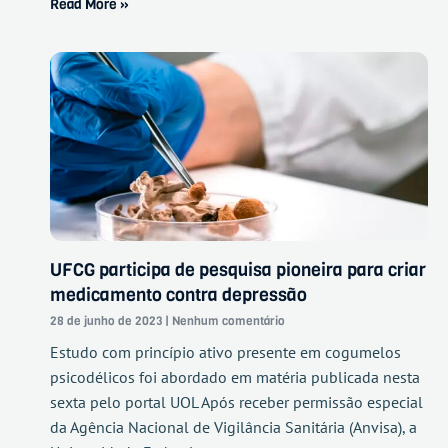
Read More »
UFCG participa de pesquisa pioneira para criar
medicamento contra depressão
28 de junho de 2023
Nenhum comentário
Estudo com princípio ativo presente em cogumelos
psicodélicos foi abordado em matéria publicada nesta
sexta pelo portal UOL Após receber permissão especial
da Agência Nacional de Vigilância Sanitária (Anvisa), a