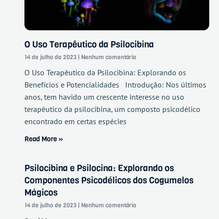
O Uso Terapêutico da Psilocibina
14 de julho de 2023
Nenhum comentário
O Uso Terapêutico da Psilocibina: Explorando os
Benefícios e Potencialidades Introdução: Nos últimos
anos, tem havido um crescente interesse no uso
terapêutico da psilocibina, um composto psicodélico
encontrado em certas espécies
Read More »
Psilocibina e Psilocina: Explorando os
Componentes Psicodélicos dos Cogumelos
Mágicos
14 de julho de 2023
Nenhum comentário