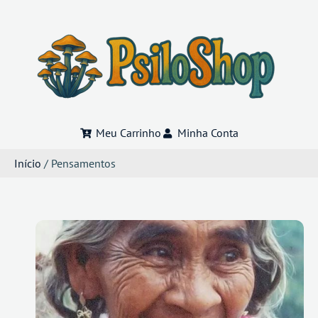
Meu Carrinho
Minha Conta
Início
/ Pensamentos