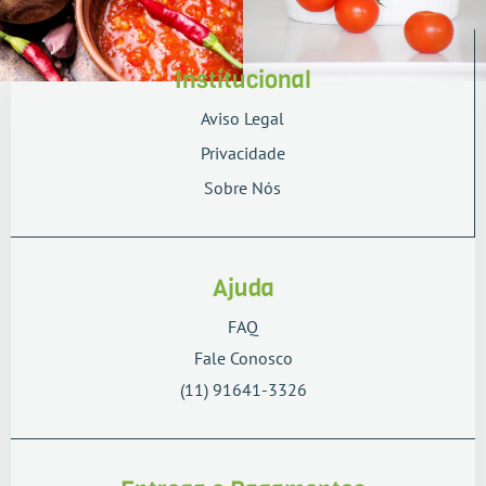
Institucional
Aviso Legal
Privacidade
Sobre Nós
Ajuda
FAQ
Fale Conosco
(11) 91641-3326