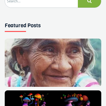
Featured Posts