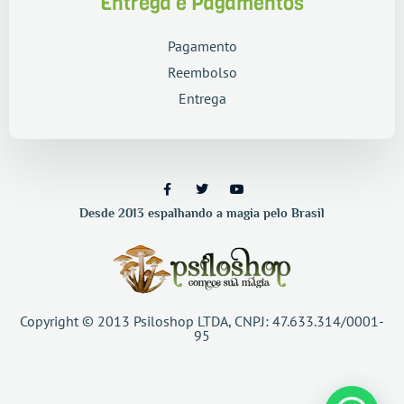
Entrega e Pagamentos
Pagamento
Reembolso
Entrega
Desde 2013 espalhando a magia pelo Brasil
Copyright © 2013 Psiloshop LTDA, CNPJ: 47.633.314/0001-
95