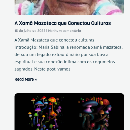
A Xamã Mazateca que Conectou Culturas
15 de julho de 2023
Nenhum comentário
A Xamã Mazateca que conectou culturas
Introdução: Maria Sabina, a renomada xamã mazateca,
deixou um legado extraordinário por sua busca
espiritual e sua conexão íntima com os cogumelos
sagrados. Neste post, vamos
Read More »