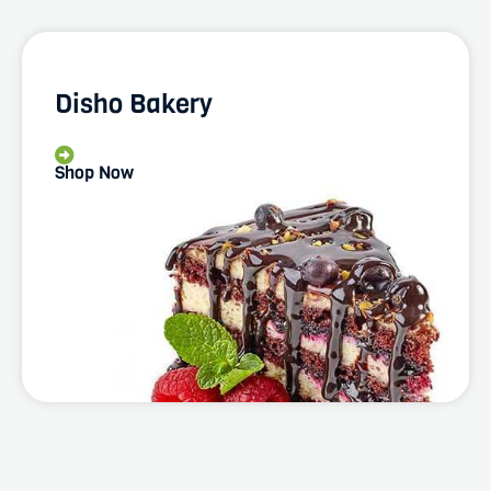
Disho Bakery
Shop Now