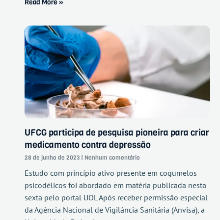
Read More »
UFCG participa de pesquisa pioneira para criar
medicamento contra depressão
28 de junho de 2023
Nenhum comentário
Estudo com princípio ativo presente em cogumelos
psicodélicos foi abordado em matéria publicada nesta
sexta pelo portal UOL Após receber permissão especial
da Agência Nacional de Vigilância Sanitária (Anvisa), a