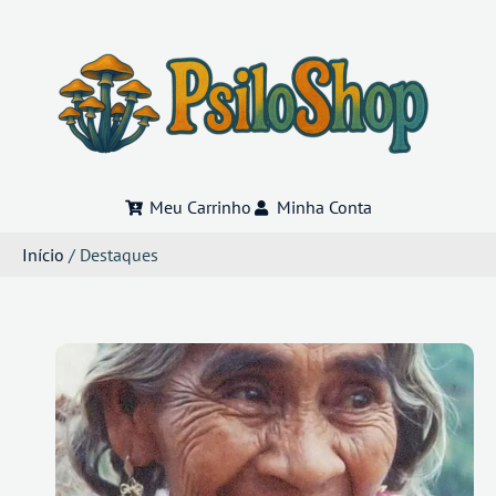
Meu Carrinho
Minha Conta
Início
/ Destaques