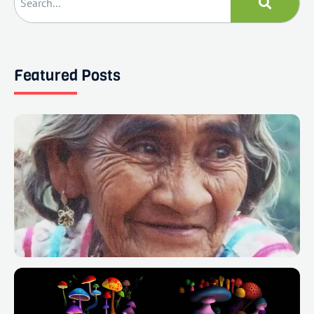
Featured Posts