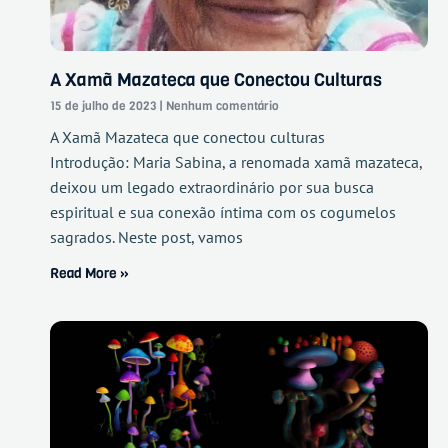
A Xamã Mazateca que Conectou Culturas
15 de julho de 2023
Nenhum comentário
A Xamã Mazateca que conectou culturas
Introdução: Maria Sabina, a renomada xamã mazateca,
deixou um legado extraordinário por sua busca
espiritual e sua conexão íntima com os cogumelos
sagrados. Neste post, vamos
Read More »