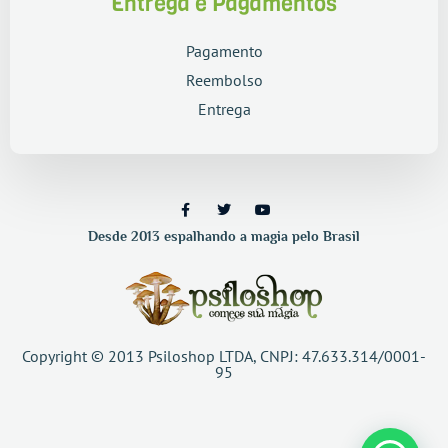
Entrega e Pagamentos
Pagamento
Reembolso
Entrega
Desde 2013 espalhando a magia pelo Brasil
Copyright © 2013 Psiloshop LTDA, CNPJ: 47.633.314/0001-
95