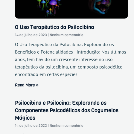
O Uso Terapêutico da Psilocibina
14 de julho de 2023
Nenhum comentário
O Uso Terapêutico da Psilocibina: Explorando os
Benefícios e Potencialidades Introdução: Nos últimos
anos, tem havido um crescente interesse no uso
terapêutico da psilocibina, um composto psicodélico
encontrado em certas espécies
Read More »
Psilocibina e Psilocina: Explorando os
Componentes Psicodélicos dos Cogumelos
Mágicos
14 de julho de 2023
Nenhum comentário