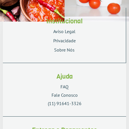
Institucional
Aviso Legal
Privacidade
Sobre Nós
Ajuda
FAQ
Fale Conosco
(11) 91641-3326