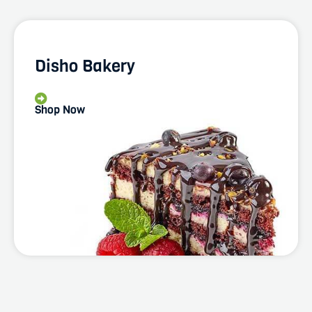
Disho Bakery
Shop Now