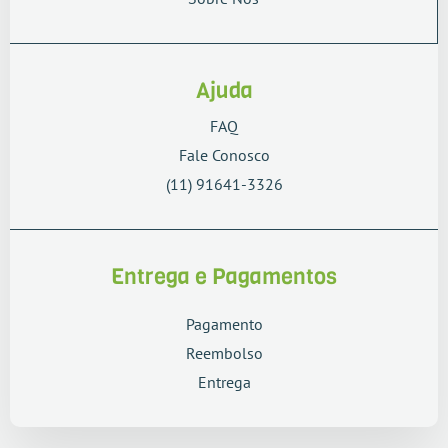
Ajuda
FAQ
Fale Conosco
(11) 91641-3326
Entrega e Pagamentos
Pagamento
Reembolso
Entrega