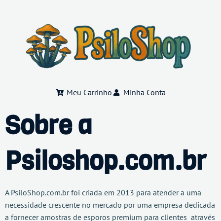
Meu Carrinho
Minha Conta
Sobre a
Psiloshop.com.br
A PsiloShop.com.br foi criada em 2013 para atender a uma
necessidade crescente no mercado por uma empresa dedicada
a fornecer amostras de esporos premium para clientes através