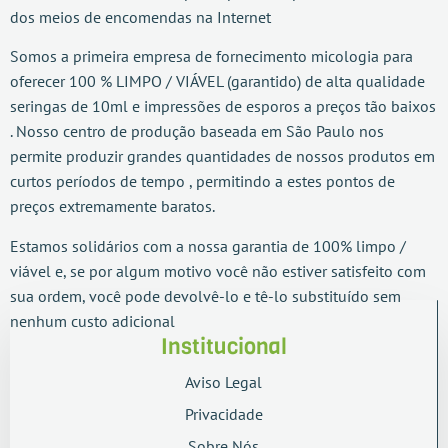
dos meios de encomendas na Internet
Somos a primeira empresa de fornecimento micologia para
oferecer 100 % LIMPO / VIÁVEL (garantido) de alta qualidade
seringas de 10ml e impressões de esporos a preços tão baixos
. Nosso centro de produção baseada em São Paulo nos
permite produzir grandes quantidades de nossos produtos em
curtos períodos de tempo , permitindo a estes pontos de
preços extremamente baratos.
Estamos solidários com a nossa garantia de 100% limpo /
viável e, se por algum motivo você não estiver satisfeito com
sua ordem, você pode devolvê-lo e tê-lo substituído sem
nenhum custo adicional
Institucional
Aviso Legal
Privacidade
Sobre Nós