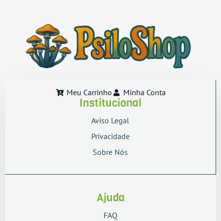
Meu Carrinho
Minha Conta
Institucional
Aviso Legal
Privacidade
Sobre Nós
Ajuda
FAQ