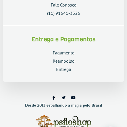
Fale Conosco
(11) 91641-3326
Entrega e Pagamentos
Pagamento
Reembolso
Entrega
Desde 2013 espalhando a magia pelo Brasil