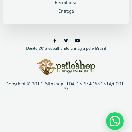
Reembolso
Entrega
Desde 2013 espalhando a magia pelo Brasil
Copyright © 2013 Psiloshop LTDA, CNPJ: 47.633.314/0001-
95