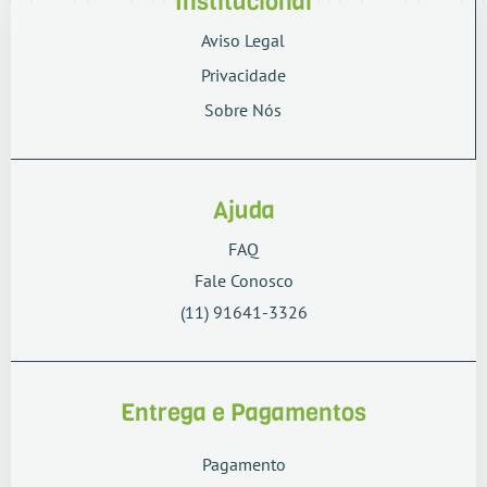
Institucional
Aviso Legal
Privacidade
Sobre Nós
Ajuda
FAQ
Fale Conosco
(11) 91641-3326
Entrega e Pagamentos
Pagamento