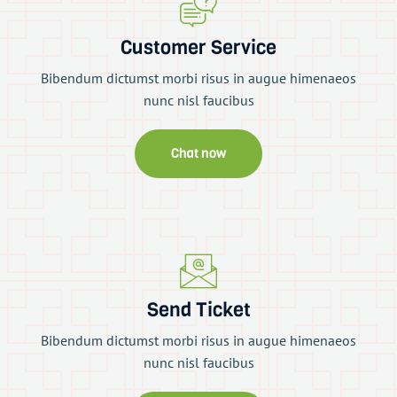
Customer Service
Bibendum dictumst morbi risus in augue himenaeos
nunc nisl faucibus
Chat now
Send Ticket
Bibendum dictumst morbi risus in augue himenaeos
nunc nisl faucibus